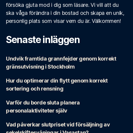
försöka gjuta mod i dig som läsare. Vi vill att du
ska våga förändra i din bostad och skapa en unik,
personlig plats som visar vem du är. Välkommen!
Senaste inläggen
Undvik framtida grannfejder genom korrekt
gränsutvisning i Stockholm
Hur du optimerar din flytt genom korrekt
sortering och rensning
Varför du borde sluta planera
personalaktiviteter själv
Vad påverkar slutpriset vid försäljning av
sekelskiftesvåningar i Vasastan?