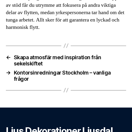
av stöd får du utrymme att fokusera på andra viktiga
delar av flytten, medan yrkespersonerna tar hand om det
tunga arbetet. Allt sker för att garantera en lyckad och
harmonisk flytt.
←
Skapa atmosfär med inspiration från
sekelskiftet
→
Kontorsinredningar Stockholm – vanliga
frågor
Ljus Dekorationer Ljusdal