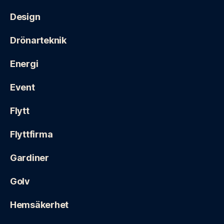
Design
Drönarteknik
Energi
Event
Flytt
Flyttfirma
Gardiner
Golv
Hemsäkerhet