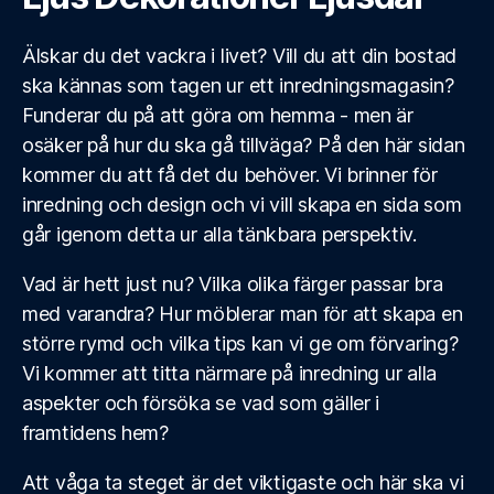
Älskar du det vackra i livet? Vill du att din bostad
ska kännas som tagen ur ett inredningsmagasin?
Funderar du på att göra om hemma - men är
osäker på hur du ska gå tillväga? På den här sidan
kommer du att få det du behöver. Vi brinner för
inredning och design och vi vill skapa en sida som
går igenom detta ur alla tänkbara perspektiv.
Vad är hett just nu? Vilka olika färger passar bra
med varandra? Hur möblerar man för att skapa en
större rymd och vilka tips kan vi ge om förvaring?
Vi kommer att titta närmare på inredning ur alla
aspekter och försöka se vad som gäller i
framtidens hem?
Att våga ta steget är det viktigaste och här ska vi