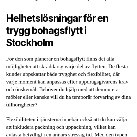
Helhetslösningar för en
trygg bohagsflytt i
Stockholm
För den som planerar en bohagsflytt finns det alla
möjligheter att skräddarsy varje del av flytten. De flesta
kunder uppskattar både trygghet och flexibilitet, där
varje moment kan anpassas efter uppdragsgivarens krav
och önskemål. Behöver du hjälp med att demontera
möbler eller kanske vill du ha temporär förvaring av dina
tillhörigheter?
Flexibiliteten i tjänsterna innebär också att du kan välja
att inkludera packning och uppackning, vilket kan
avlasta betydligt i en annars stressig tid. Med den typen