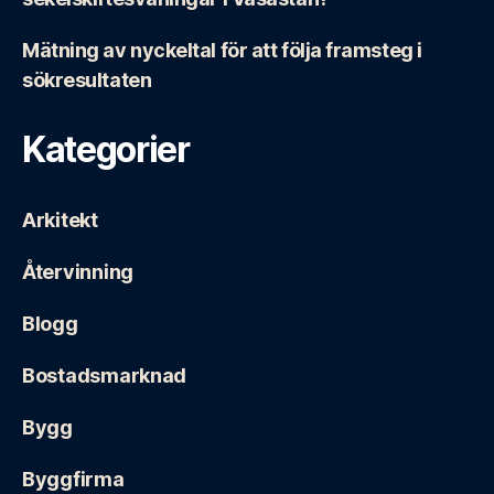
Mätning av nyckeltal för att följa framsteg i
sökresultaten
Kategorier
Arkitekt
Återvinning
Blogg
Bostadsmarknad
Bygg
Byggfirma