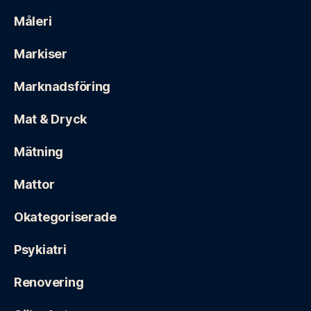
Måleri
Markiser
Marknadsföring
Mat & Dryck
Mätning
Mattor
Okategoriserade
Psykiatri
Renovering