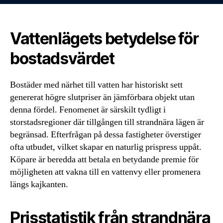
Vattenlägets betydelse för
bostadsvärdet
Bostäder med närhet till vatten har historiskt sett
genererat högre slutpriser än jämförbara objekt utan
denna fördel. Fenomenet är särskilt tydligt i
storstadsregioner där tillgången till strandnära lägen är
begränsad. Efterfrågan på dessa fastigheter överstiger
ofta utbudet, vilket skapar en naturlig prispress uppåt.
Köpare är beredda att betala en betydande premie för
möjligheten att vakna till en vattenvy eller promenera
längs kajkanten.
Prisstatistik från strandnära