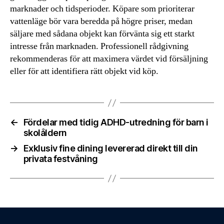
marknader och tidsperioder. Köpare som prioriterar
vattenläge bör vara beredda på högre priser, medan
säljare med sådana objekt kan förvänta sig ett starkt
intresse från marknaden. Professionell rådgivning
rekommenderas för att maximera värdet vid försäljning
eller för att identifiera rätt objekt vid köp.
←
Fördelar med tidig ADHD-utredning för barn i
skolåldern
→
Exklusiv fine dining levererad direkt till din
privata festvåning