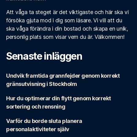
Att våga ta steget är det viktigaste och här ska vi
försöka gjuta mod i dig som läsare. Vi vill att du
ska våga förändra i din bostad och skapa en unik,
personlig plats som visar vem du är. Välkommen!
Senaste inläggen
Undvik framtida grannfejder genom korrekt
gränsutvisning i Stockholm
Hur du optimerar din flytt genom korrekt
sortering och rensning
Varför du borde sluta planera
personalaktiviteter själv