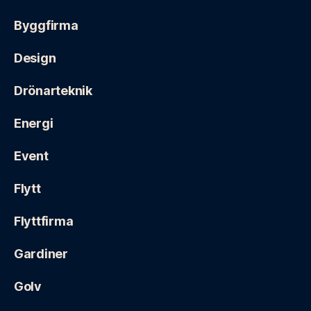
Byggfirma
Design
Drönarteknik
Energi
Event
Flytt
Flyttfirma
Gardiner
Golv