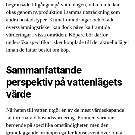
begränsade tillgången på vattenlägen, vilken inte kan
ökas genom nyproduktion i samma utsträckning som
andra bostadstyper. Klimatförändringar och ökade
översvämningsrisker kan dock påverka framtida
värderingar i vissa områden. Köpare bör därför
undersöka specifika risker kopplade till det aktuella läget
innan de fattar beslut om köp.
Sammanfattande
perspektiv på vattenlägets
värde
Närheten till vatten utgör en av de mest värdeskapande
faktorerna vid bostadsvärdering. Premien varierar
beroende på specifika omständigheter, men den
grundläggande principen gäller konsekvent över olika