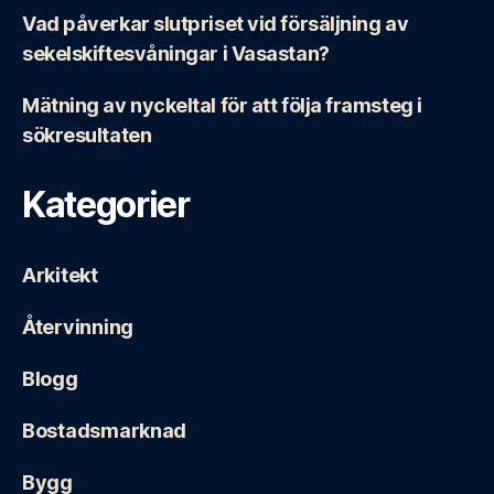
Vad påverkar slutpriset vid försäljning av
sekelskiftesvåningar i Vasastan?
Mätning av nyckeltal för att följa framsteg i
sökresultaten
Kategorier
Arkitekt
Återvinning
Blogg
Bostadsmarknad
Bygg