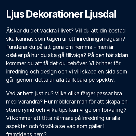
Ljus Dekorationer Ljusdal
Älskar du det vackra i livet? Vill du att din bostad
ska kännas som tagen ur ett inredningsmagasin?
Funderar du på att göra om hemma - men är
osäker på hur du ska gå tillväga? På den här sidan
kommer du att få det du behöver. Vi brinner för
inredning och design och vi vill skapa en sida som
går igenom detta ur alla tänkbara perspektiv.
Vad är hett just nu? Vilka olika färger passar bra
med varandra? Hur möblerar man för att skapa en
större rymd och vilka tips kan vi ge om förvaring?
Vi kommer att titta närmare på inredning ur alla
aspekter och försöka se vad som gäller i
framtidens hem?